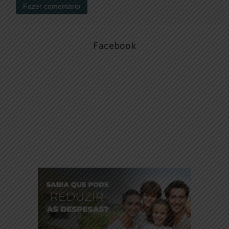
Facebook