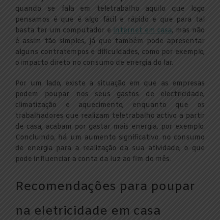
quando se fala em teletrabalho aquilo que logo
pensamos é que é algo fácil e rápido e que para tal
basta ter um computador e
internet em casa
, mas não
é assim tão simples, já que também pode apresentar
alguns contratempos e dificuldades, como por exemplo,
o impacto direto no consumo de energia do lar.
Por um lado, existe a situação em que as empresas
podem poupar nos seus gastos de electricidade,
climatização e aquecimento, enquanto que os
trabalhadores que realizam teletrabalho activo a partir
de casa, acabam por gastar mais energia, por exemplo.
Concluindo, há um aumento significativo no consumo
de energia para a realização da sua atividade, o que
pode influenciar a conta da luz ao fim do mês.
Recomendações para poupar
na eletricidade em casa