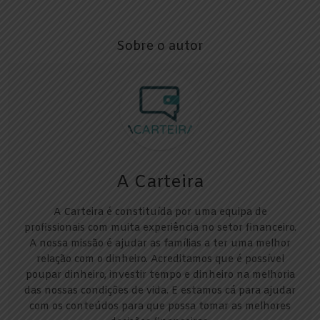
Sobre o autor
A Carteira
A Carteira é constituída por uma equipa de
profissionais com muita experiência no setor financeiro.
A nossa missão é ajudar as famílias a ter uma melhor
relação com o dinheiro. Acreditamos que é possível
poupar dinheiro, investir tempo e dinheiro na melhoria
das nossas condições de vida. E estamos cá para ajudar
com os conteúdos para que possa tomar as melhores