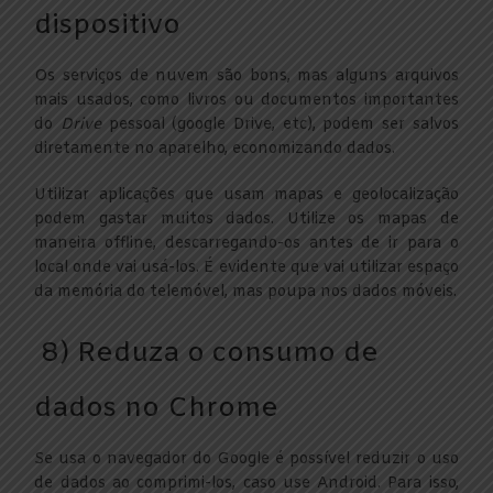
dispositivo
Os serviços de nuvem são bons, mas alguns arquivos
mais usados, como livros ou documentos importantes
do
Drive
pessoal (google Drive, etc), podem ser salvos
diretamente no aparelho, economizando dados.
Utilizar aplicações que usam mapas e geolocalização
podem gastar muitos dados. Utilize os mapas de
maneira offline, descarregando-os antes de ir para o
local onde vai usá-los. É evidente que vai utilizar espaço
da memória do telemóvel, mas poupa nos dados móveis.
8) Reduza o consumo de
dados no Chrome
Se usa o navegador do Google é possível reduzir o uso
de dados ao comprimi-los, caso use Android. Para isso,