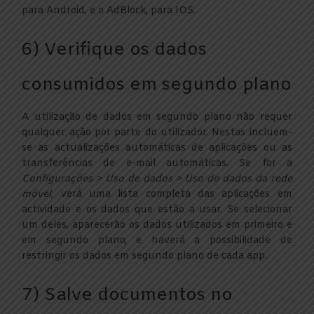
para Android, e o AdBlock, para IOS.
6) Verifique os dados
consumidos em segundo plano
A utilização de dados em segundo plano não requer
qualquer ação por parte do utilizador. Nestas incluem-
se as actualizações automáticas de aplicações ou as
transferências de e-mail automáticas. Se for a
Configurações > Uso de dados > Uso de dados da rede
móvel
, verá uma lista completa das aplicações em
actividade e os dados que estão a usar. Se selecionar
um deles, aparecerão os dados utilizados em primeiro e
em segundo plano, e haverá a possibilidade de
restringir os dados em segundo plano de cada app.
7) Salve documentos no