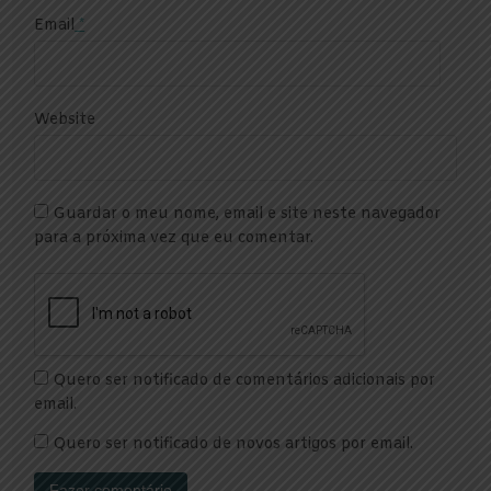
Email
*
Website
Guardar o meu nome, email e site neste navegador
para a próxima vez que eu comentar.
Quero ser notificado de comentários adicionais por
email.
Quero ser notificado de novos artigos por email.