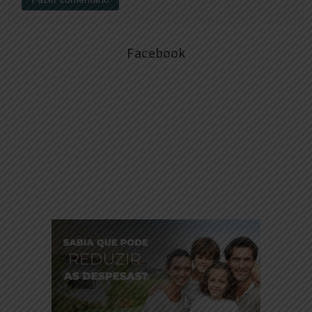
Facebook