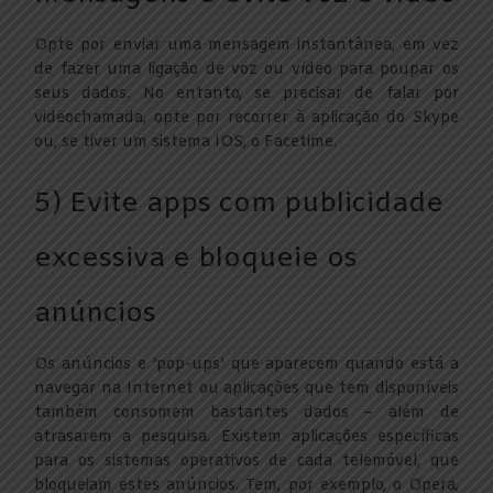
Opte por enviar uma mensagem instantânea, em vez
de fazer uma ligação de voz ou vídeo para poupar os
seus dados. No entanto, se precisar de falar por
videochamada, opte por recorrer à aplicação do Skype
ou, se tiver um sistema IOS, o Facetime.
5) Evite apps com publicidade
excessiva e bloqueie os
anúncios
Os anúncios e ‘pop-ups’ que aparecem quando está a
navegar na Internet ou aplicações que tem disponíveis
também consomem bastantes dados – além de
atrasarem a pesquisa. Existem aplicações específicas
para os sistemas operativos de cada telemóvel, que
bloqueiam estes anúncios. Tem, por exemplo, o Opera,