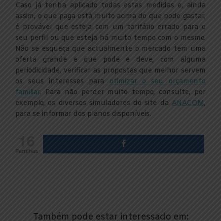
Caso já tenha aplicado todas estas medidas e, ainda
assim, o que paga está muito acima do que pode gastar,
é provável que esteja com um tarifário errado para o
seu perfil ou que esteja há muito tempo com o mesmo.
Não se esqueça que actualmente o mercado tem uma
oferta grande e que pode e deve, com alguma
periodicidade, verificar as propostas que melhor servem
os seus interesses para
otimizar o seu orçamento
familiar
. Para não perder muito tempo, consulte, por
exemplo, os diversos simuladores do site da
ANACOM
,
para se informar dos planos disponíveis.
16
Partilhas
Também pode estar interessado em: