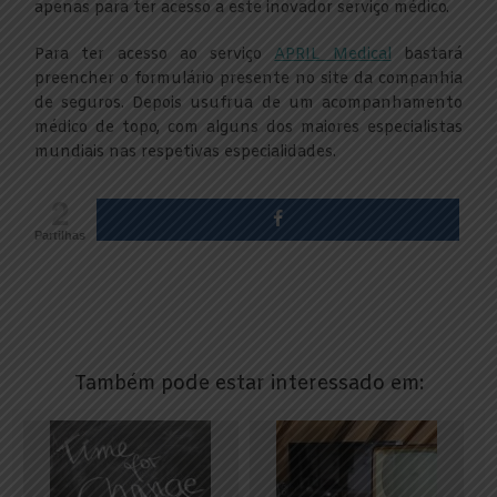
apenas para ter acesso a este inovador serviço médico.
Para ter acesso ao serviço
APRIL Medical
bastará
preencher o formulário presente no site da companhia
de seguros. Depois usufrua de um acompanhamento
médico de topo, com alguns dos maiores especialistas
mundiais nas respetivas especialidades.
2
Partilhas
Também pode estar interessado em: