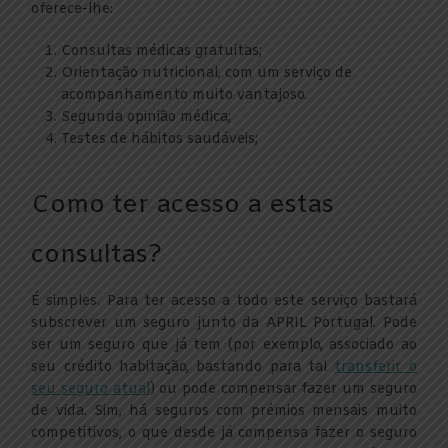
oferece-lhe:
Consultas médicas gratuitas;
Orientação nutricional, com um serviço de
acompanhamento muito vantajoso.
Segunda opinião médica;
Testes de hábitos saudáveis;
Como ter acesso a estas
consultas?
É simples. Para ter acesso a todo este serviço bastará
subscrever um seguro junto da APRIL Portugal. Pode
ser um seguro que já tem (por exemplo, associado ao
seu crédito habitação, bastando para tal
transferir o
seu seguro atual
) ou pode compensar fazer um seguro
de vida. Sim, há seguros com prémios mensais muito
competitivos, o que desde já compensa fazer o seguro