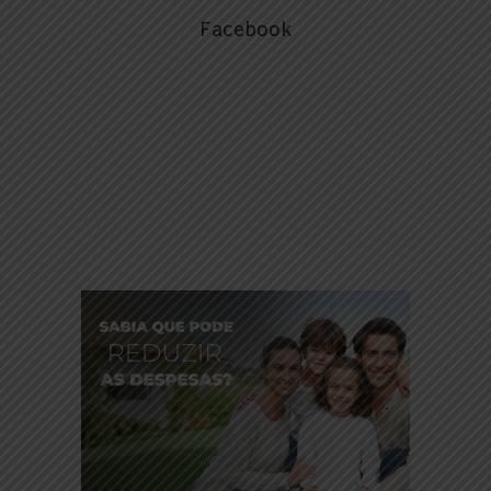
Facebook