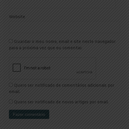
Website
Guardar o meu nome, email e site neste navegador
para a próxima vez que eu comentar.
Quero ser notificado de comentários adicionais por
email.
Quero ser notificado de novos artigos por email.