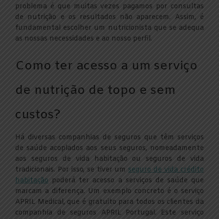
problema é que muitas vezes pagamos por consultas
de nutrição e os resultados não aparecem. Assim, é
fundamental escolher um nutricionista que se adequa
as nossas necessidades e ao nosso perfil.
Como ter acesso a um serviço
de nutrição de topo e sem
custos?
Há diversas companhias de seguros que têm serviços
de saúde acoplados aos seus seguros, nomeadamente
aos seguros de vida habitação ou seguros de vida
tradicionais. Por isso, se tiver um
seguro de vida crédito
habitação
poderá ter acesso a serviços de saúde que
marcam a diferença. Um exemplo concreto é o serviço
APRIL Medical, que é gratuito para todos os clientes da
companhia de seguros APRIL Portugal. Este serviço