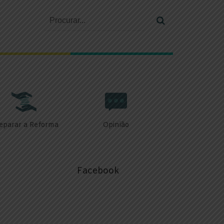
eparar a Reforma
Opinião
Facebook