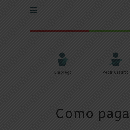
Emprego
Pedir Crédito
Como pagar