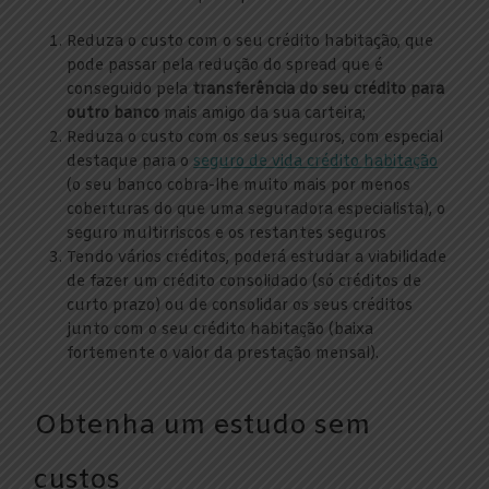
Reduza o custo com o seu crédito habitação, que
pode passar pela redução do spread que é
conseguido pela
transferência do seu crédito para
outro banco
mais amigo da sua carteira;
Reduza o custo com os seus seguros, com especial
destaque para o
seguro de vida crédito habitação
(o seu banco cobra-lhe muito mais por menos
coberturas do que uma seguradora especialista), o
seguro multirriscos e os restantes seguros
Tendo vários créditos, poderá estudar a viabilidade
de fazer um crédito consolidado (só créditos de
curto prazo) ou de consolidar os seus créditos
junto com o seu crédito habitação (baixa
fortemente o valor da prestação mensal).
Obtenha um estudo sem
custos