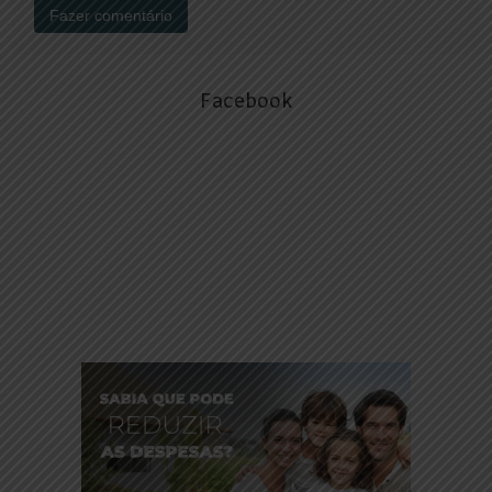
Facebook