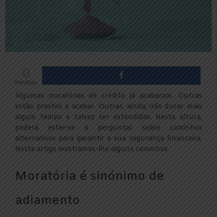
0
Partilhas
Algumas moratórias de crédito já acabaram. Outras
estão prestes a acabar. Outras, ainda, irão durar mais
algum tempo e talvez ser estendidas. Nesta altura,
poderá estar-se a perguntar sobre caminhos
alternativos para garantir a sua segurança financeira.
Neste artigo mostramos-lhe alguns caminhos.
Moratória é sinónimo de
adiamento