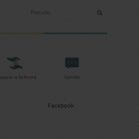
eparar a Reforma
Opinião
Facebook