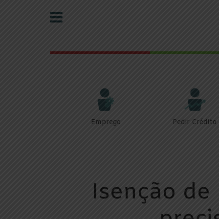
Emprego
Pedir Crédito
Isenção de 