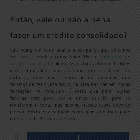
Então, vale ou não a pena
fazer um crédito consolidado?
Vale sempre a pena avaliar a poupança que podemos
ter com o crédito consolidado. Use o
simulador de
crédito consolidado
, algo que ajudará a tomar decisões
mais informadas sobre as suas potencialidades. No
entanto, deveremos considerar de antemão que
teremos de ter muita disciplina para não cair em novas
tentações de consumo. É certo que para muitas
famílias esta pode ser a única solução para se
manterem à tona, mas mesmo nesses casos deverão
pensar nesta boa solução como algo que lhes pode
mudar a vida. E mudar de vida.
0