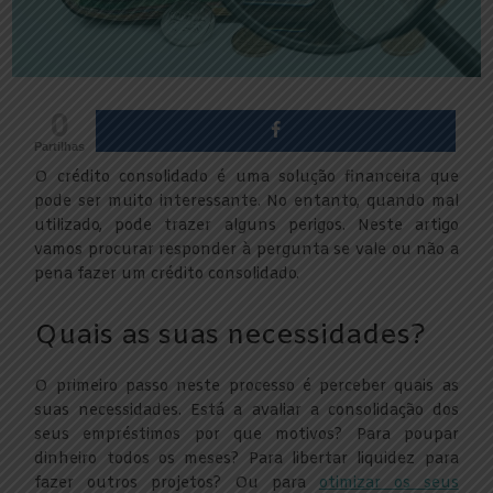
0
Partilhas
O crédito consolidado é uma solução financeira que
pode ser muito interessante. No entanto, quando mal
utilizado, pode trazer alguns perigos. Neste artigo
vamos procurar responder à pergunta se vale ou não a
pena fazer um crédito consolidado.
Quais as suas necessidades?
O primeiro passo neste processo é perceber quais as
suas necessidades. Está a avaliar a consolidação dos
seus empréstimos por que motivos? Para poupar
dinheiro todos os meses? Para libertar liquidez para
fazer outros projetos? Ou para
otimizar os seus