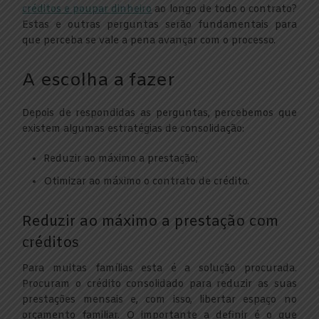
créditos e poupar dinheiro
ao longo de todo o contrato?
Estas e outras perguntas serão fundamentais para
que perceba se vale a pena avançar com o processo.
A escolha a fazer
Depois de respondidas as perguntas, percebemos que
existem algumas estratégias de consolidação:
Reduzir ao máximo a prestação;
Otimizar ao máximo o contrato de crédito.
Reduzir ao máximo a prestação com
créditos
Para muitas famílias esta é a solução procurada.
Procuram o crédito consolidado para reduzir as suas
prestações mensais e, com isso, libertar espaço no
orçamento familiar. O importante a definir é o que