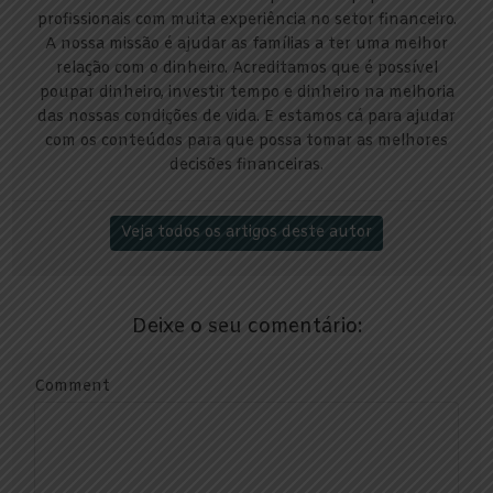
profissionais com muita experiência no setor financeiro.
A nossa missão é ajudar as famílias a ter uma melhor
relação com o dinheiro. Acreditamos que é possível
poupar dinheiro, investir tempo e dinheiro na melhoria
das nossas condições de vida. E estamos cá para ajudar
com os conteúdos para que possa tomar as melhores
decisões financeiras.
Veja todos os artigos deste autor
Deixe o seu comentário:
Comment